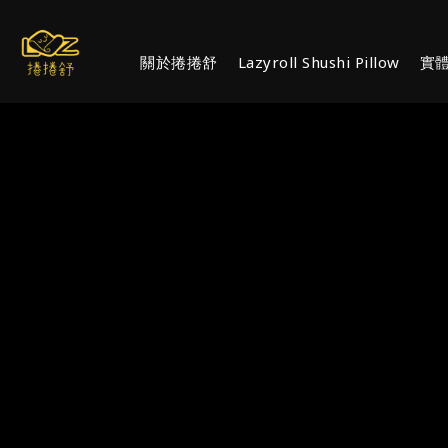
關於捲捲舒
Lazyroll Shushi Pillow
實