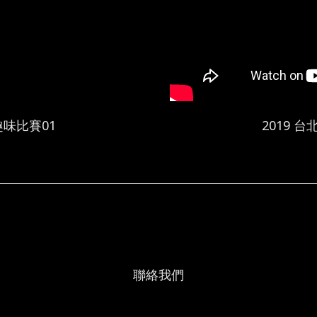
趣味比賽01
2019 
聯絡我們