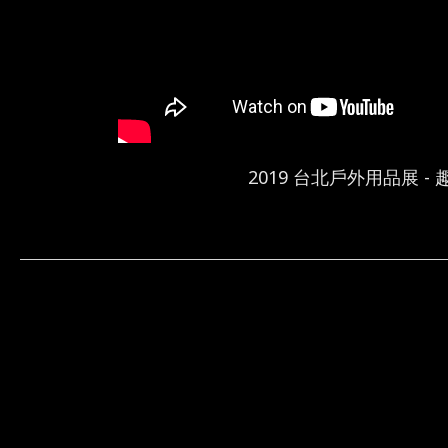
2019 台北戶外用品展 - 