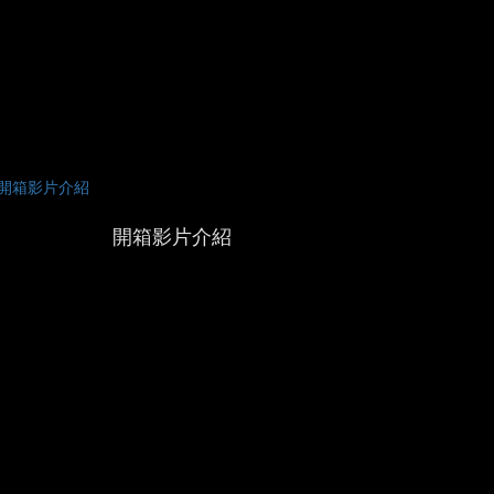
開箱影片介紹