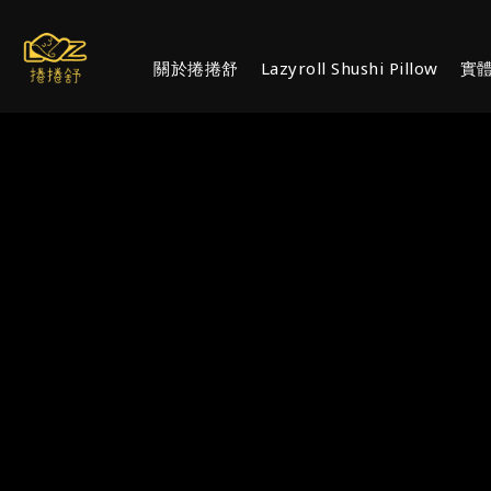
關於捲捲舒
Lazyroll Shushi Pillow
實