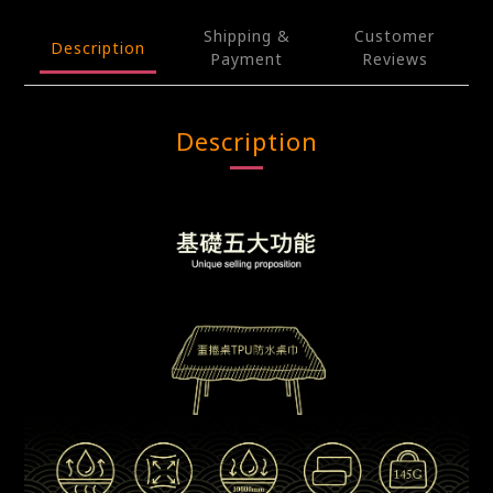
Shipping &
Customer
Description
Payment
Reviews
Description