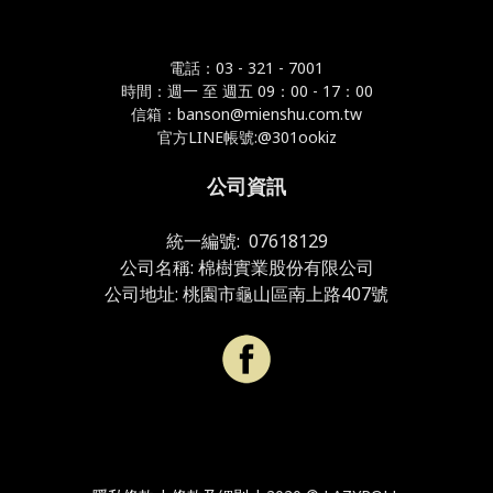
電話：03 - 321 - 7001
時間：週一 至 週五 09：00 - 17：00
信箱：banson@mienshu.com.tw
官方LINE帳號:@301ookiz
公司資訊
統一編號: 07618129
公司名稱: 棉樹實業股份有限公司
公司地址: 桃園市龜山區南上路407號