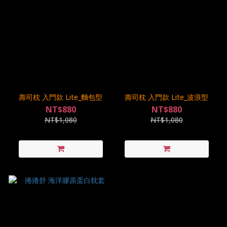
壽司枕 入門款 Lite_麵包型
壽司枕 入門款 Lite_波浪型
NT$880
NT$880
NT$1,080
NT$1,080