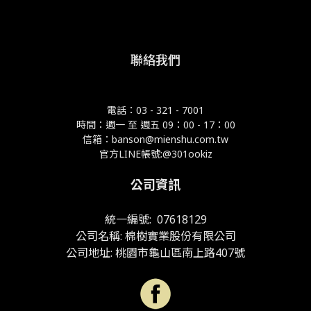
聯絡我們
電話：03 - 321 - 7001
時間：週一 至 週五 09：00 - 17：00
信箱：banson@mienshu.com.tw
官方LINE帳號:@301ookiz
公司資訊
統一編號: 07618129
公司名稱: 棉樹實業股份有限公司
公司地址: 桃園市龜山區南上路407號