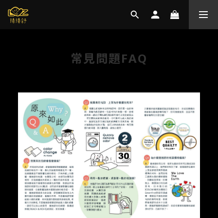
常見問題FAQ