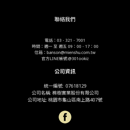
聯絡我們
電話：03 - 321 - 7001
時間：週一 至 週五 09：00 - 17：00
信箱：banson@mienshu.com.tw
官方LINE帳號:@301ookiz
公司資訊
統一編號: 07618129
公司名稱: 棉樹實業股份有限公司
公司地址: 桃園市龜山區南上路407號