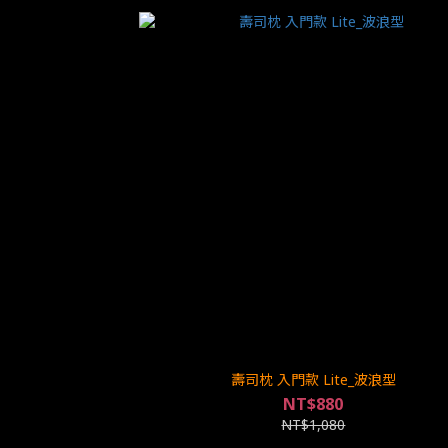
壽司枕 入門款 Lite_波浪型
NT$880
NT$1,080