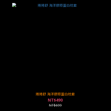
捲捲舒 海洋膠原蛋白枕套
NT$490
NT$699