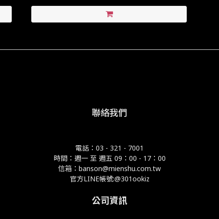
聯絡我們
電話：03 - 321 - 7001
時間：週一 至 週五 09：00 - 17：00
信箱：banson@mienshu.com.tw
官方LINE帳號:@301ookiz
公司資訊