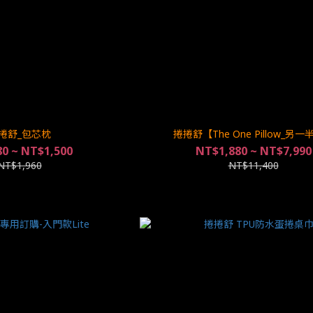
捲舒_包芯枕
捲捲舒【The One Pillow_另
0 ~ NT$1,500
NT$1,880 ~ NT$7,990
NT$1,960
NT$11,400