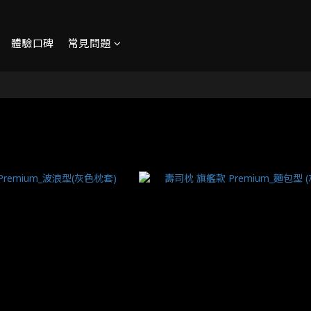
體驗口碑
常見問題