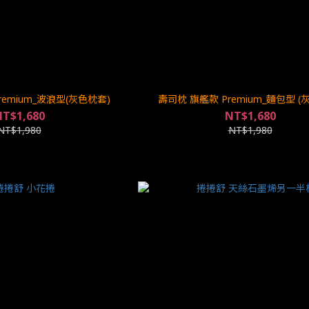
remium_波浪型(灰色枕套)
壽司枕 旗艦款 Premium_麵包型 (
T$1,680
NT$1,680
NT$1,980
NT$1,980