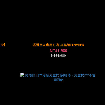
一半枕】
香港朋友專用訂購-旗艦版Premium
NT$1,980
NT$1,980