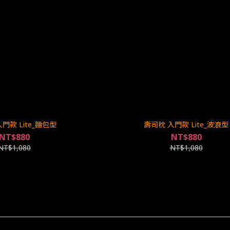
門款 Lite_麵包型
壽司枕 入門款 Lite_波浪型
NT$880
NT$880
NT$1,080
NT$1,080