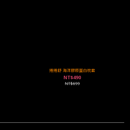
捲捲舒 海洋膠原蛋白枕套
NT$490
NT$699