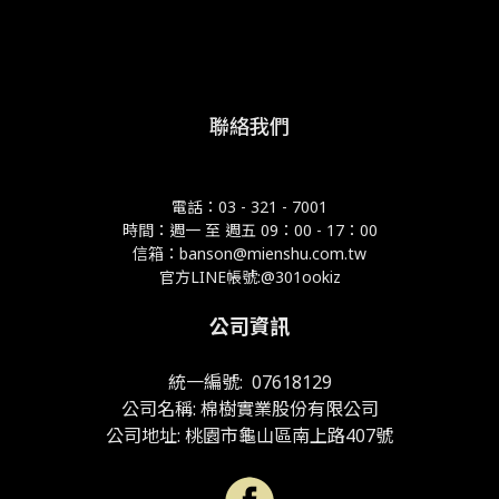
聯絡我們
電話：03 - 321 - 7001
時間：週一 至 週五 09：00 - 17：00
信箱：banson@mienshu.com.tw
官方LINE帳號:@301ookiz
公司資訊
統一編號: 07618129
公司名稱: 棉樹實業股份有限公司
公司地址: 桃園市龜山區南上路407號