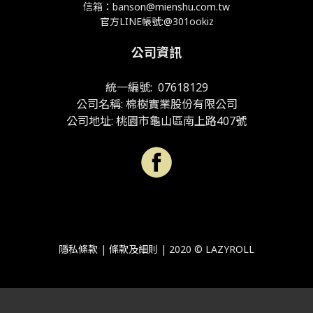
信箱：banson@mienshu.com.tw
官方LINE帳號:@301ookiz
公司資訊
統一編號: 07618129
公司名稱: 棉樹實業股份有限公司
公司地址: 桃園市龜山區南上路407號
隱私條款
|
條款及細則
| 2020 ©
LAZYROLL