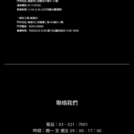
聯絡我們
電話：03 - 321 - 7001
時間：週一 至 週五 09：00 - 17：00