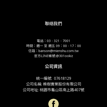
聯絡我們
電話：03 - 321 - 7001
時間：週一 至 週五 09：00 - 17：00
信箱：banson@mienshu.com.tw
官方LINE帳號:@301ookiz
公司資訊
統一編號: 07618129
公司名稱: 棉樹實業股份有限公司
公司地址: 桃園市龜山區南上路407號