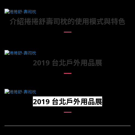
介紹捲捲舒壽司枕的使用模式與特色
2019 台北戶外用品展
2019 台北戶外用品展